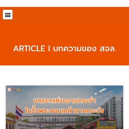
Skip
to
content
ARTICLE l บทความของ สจล.