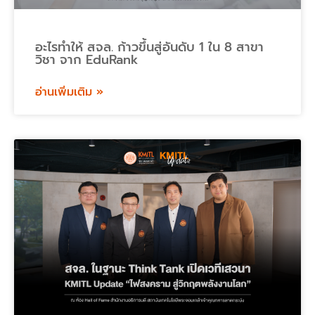
อะไรทำให้ สจล. ก้าวขึ้นสู่อันดับ 1 ใน 8 สาขา
วิชา จาก EduRank
อ่านเพิ่มเติม »