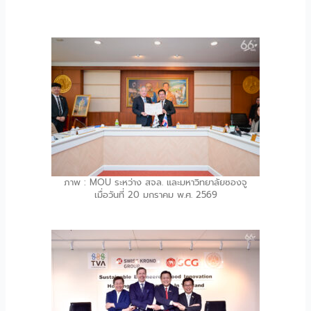
ภาพ : MOU ระหว่าง สจล. และมหาวิทยาลัยซองจู
เมื่อวันที่ 20 มกราคม พ.ศ. 2569