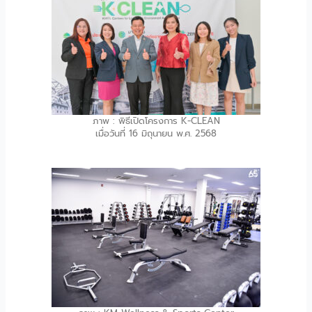
ภาพ : พิธีเปิดโครงการ K-CLEAN
เมื่อวันที่ 16 มิถุนายน พ.ศ. 2568