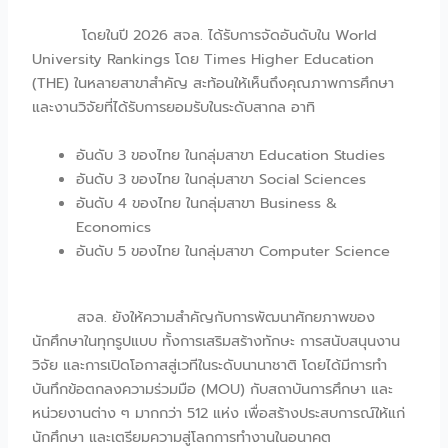
โดยในปี 2026 สจล. ได้รับการจัดอันดับใน World
University Rankings โดย Times Higher Education
(THE) ในหลายสาขาสำคัญ สะท้อนให้เห็นถึงคุณภาพการศึกษา
และงานวิจัยที่ได้รับการยอมรับในระดับสากล อาทิ
อันดับ 3 ของไทย ในกลุ่มสาขา Education Studies
อันดับ 3 ของไทย ในกลุ่มสาขา Social Sciences
อันดับ 4 ของไทย ในกลุ่มสาขา Business &
Economics
อันดับ 5 ของไทย ในกลุ่มสาขา Computer Science
สจล. ยังให้ความสำคัญกับการพัฒนาศักยภาพของ
นักศึกษาในทุกรูปแบบ ทั้งการเสริมสร้างทักษะ การสนับสนุนงาน
วิจัย และการเปิดโอกาสสู่เวทีในระดับนานาชาติ โดยได้มีการทำ
บันทึกข้อตกลงความร่วมมือ (MOU) กับสถาบันการศึกษา และ
หน่วยงานต่าง ๆ มากกว่า 512 แห่ง เพื่อสร้างประสบการณ์ให้แก่
นักศึกษา และเตรียมความสู่โลกการทำงานในอนาคต