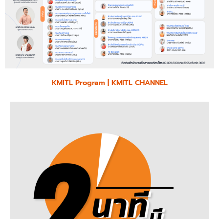
KMITL Program | KMITL CHANNEL