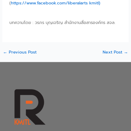
(
https://www.facebook.com/liberalarts kmitl)
บทความโดย : วรภร บุญเจริญ สำนักงานสื่อสารองค์กร สจล.
←
Previous Post
Next Post
→